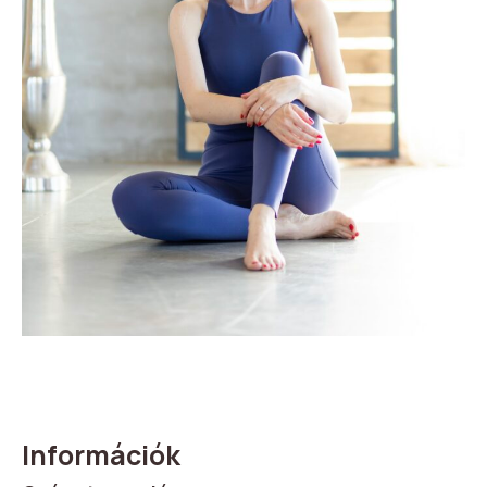
Információk